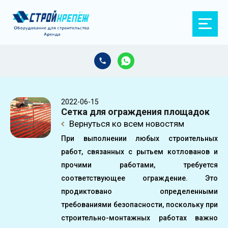
2022-06-15
Сетка для ограждения площадок
Вернуться ко всем новостям
При выполнении любых строительных
работ, связанных с рытьем котлованов и
прочими работами, требуется
соответствующее ограждение. Это
продиктовано определенными
требованиями безопасности, поскольку при
строительно-монтажных работах важно