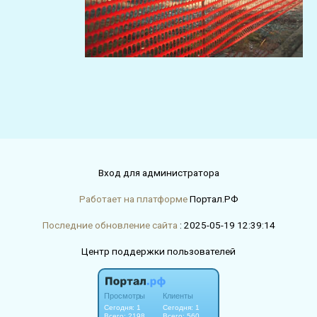
Вход для администратора
Работает на платформе
Портал.РФ
Последние обновление сайта
: 2025-05-19 12:39:14
Центр поддержки пользователей