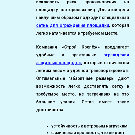
исключить риск проникновения на
площадку посторонних лиц. Для этой цели
наилучшим образом подходит специальная
сетка для ограждения площадки
, которая
легко натягивается в требуемом месте.
Компания «Строй Крепёж» предлагает
удобные и практичные
ограждения
защитных площадок
, которые отличаются
легким весом и удобной транспортировкой.
Оптимальные габаритные размеры дают
возможность легко доставлять сетку в
требуемое место, не затрачивая на это
большие усилия. Сетка имеет такие
достоинства:
устойчивость к ветровым нагрузкам;
физическая прочность, что не дает